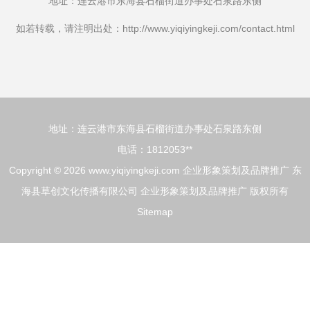
地址：连云港市东海县石榴街道办事处石泉路东侧
如若转载，请注明出处：http://www.yiqiyingkeji.com/contact.html
地址：连云港市东海县石榴街道办事处石泉路东侧
电话：1812053**
Copyright © 2026
www.yiqiyingkeji.com
企业形象策划及品牌推广
东
海县草创文化传播有限公司
企业形象策划及品牌推广
版权所有
Sitemap