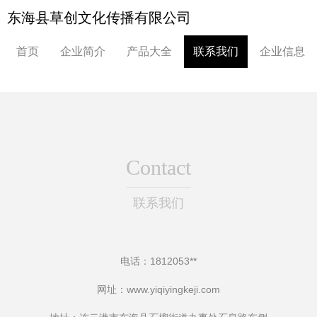
东海县草创文化传播有限公司
首页
企业简介
产品大全
联系我们
企业信息
Contact
联系我们
电话：1812053**
网址：
www.yiqiyingkeji.com