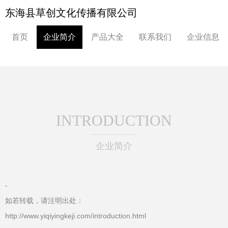
东海县草创文化传播有限公司
首页
企业简介
产品大全
联系我们
企业信息
INTRODUCTION
企业简介
-
如若转载，请注明出处：
http://www.yiqiyingkeji.com/introduction.html