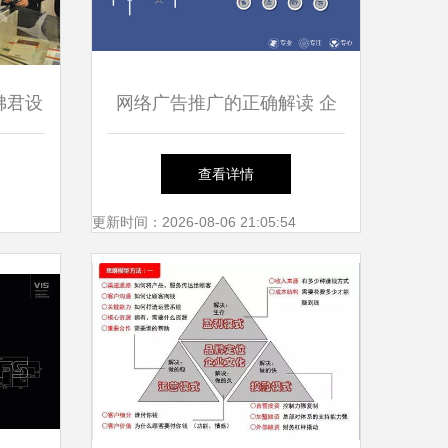
佛君设
网络广告推广的正确解读 企
策划及
业形象策划与品牌推广的关键
查看详情
索
更新时间：2026-08-06 21:05:54