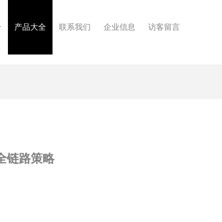
介
产品大全
联系我们
企业信息
访客留言
全链路策略