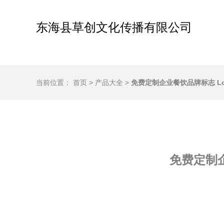
东海县草创文化传播有限公司
当前位置：
首页
>
产品大全
>
免费定制企业餐饮品牌标志 L
免费定制