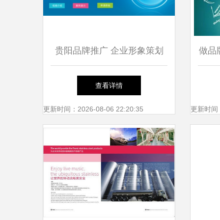
贵阳品牌推广 企业形象策划
做品
与品牌推广服务指南
查看详情
更新时间：2026-08-06 22:20:35
更新时间：20