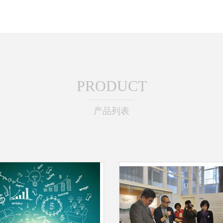
PRODUCT
产品列表