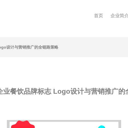
首页
企业简
ogo设计与营销推广的全链路策略
企业餐饮品牌标志 Logo设计与营销推广的