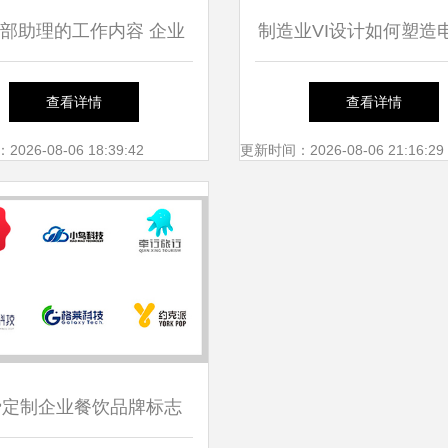
部助理的工作内容 企业
制造业VI设计如何塑造
形象策划与品牌推广
牌竞争力？以电梯产业
查看详情
查看详情
26-08-06 18:39:42
更新时间：2026-08-06 21:16:29
费定制企业餐饮品牌标志