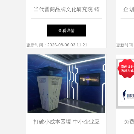
当代晋商品牌文化研究院 铸
企划
就太原钢铁集团品牌形象新高
查看详情
度
更新时间：2026-08-06 03:11:21
更新时间：20
打破小成本困境 中小企业应
免