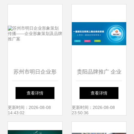
苏州市明日企业形
贵阳品牌推广 企业
象策划传播——企
形象策划与品牌推
查看详情
查看详情
业形象策划及品牌
广服务指南
更新时间：2026-08-08
更新时间：2026-08-08
14:43:02
23:50:36
推广案