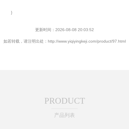
}
更新时间：2026-08-08 20:03:52
如若转载，请注明出处：http://www.yiqiyingkeji.com/product/97.html
PRODUCT
产品列表