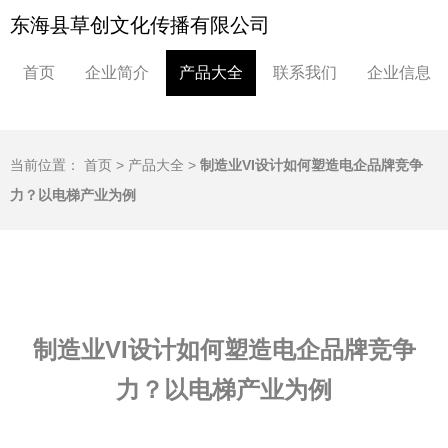
东海县草创文化传播有限公司
首页
企业简介
产品大全
联系我们
企业信息
当前位置：
首页
>
产品大全
>
制造业VI设计如何塑造电企品牌竞争
力？以电梯产业为例
制造业VI设计如何塑造电企品牌竞争
力？以电梯产业为例