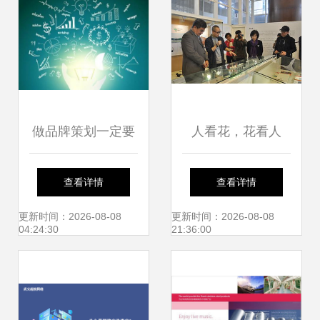
做品牌策划一定要
人看花，花看人
找品牌策划公司
——李佛君设计展
查看详情
查看详情
吗？
大连站与企业形象
更新时间：2026-08-08
更新时间：2026-08-08
04:24:30
21:36:00
策划及品牌推广的
深度探索