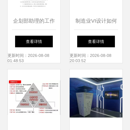
企划部助理的工作
制造业VI设计如何
内容 企业形象策划
塑造电企品牌竞争
查看详情
查看详情
与品牌推广
力？以电梯产业为
更新时间：2026-08-08
更新时间：2026-08-08
01:48:53
20:03:52
例