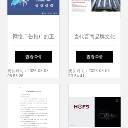
网络广告推广的正
当代晋商品牌文化
确解读 企业形象策
研究院 铸就太原钢
查看详情
查看详情
划与品牌推广的关
铁集团品牌形象新
更新时间：2026-08-08
更新时间：2026-08-08
08:58:26
13:54:41
键
高度